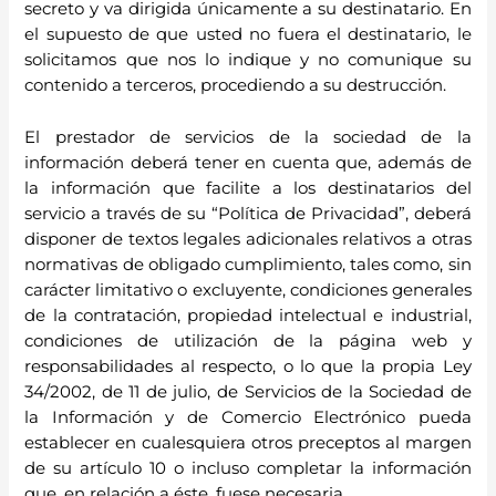
secreto y va dirigida únicamente a su destinatario. En
el supuesto de que usted no fuera el destinatario, le
solicitamos que nos lo indique y no comunique su
contenido a terceros, procediendo a su destrucción.
El prestador de servicios de la sociedad de la
información deberá tener en cuenta que, además de
la información que facilite a los destinatarios del
servicio a través de su “Política de Privacidad”, deberá
disponer de textos legales adicionales relativos a otras
normativas de obligado cumplimiento, tales como, sin
carácter limitativo o excluyente, condiciones generales
de la contratación, propiedad intelectual e industrial,
condiciones de utilización de la página web y
responsabilidades al respecto, o lo que la propia Ley
34/2002, de 11 de julio, de Servicios de la Sociedad de
la Información y de Comercio Electrónico pueda
establecer en cualesquiera otros preceptos al margen
de su artículo 10 o incluso completar la información
que, en relación a éste, fuese necesaria.