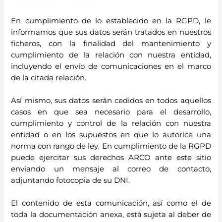
En cumplimiento de lo establecido en la RGPD, le
informamos que sus datos serán tratados en nuestros
ficheros, con la finalidad del mantenimiento y
cumplimiento de la relación con nuestra entidad,
incluyendo el envío de comunicaciones en el marco
de la citada relación.
Así mismo, sus datos serán cedidos en todos aquellos
casos en que sea necesario para el desarrollo,
cumplimiento y control de la relación con nuestra
entidad o en los supuestos en que lo autorice una
norma con rango de ley. En cumplimiento de la RGPD
puede ejercitar sus derechos ARCO ante este sitio
enviando un mensaje al correo de contacto,
adjuntando fotocopia de su DNI.
El contenido de esta comunicación, así como el de
toda la documentación anexa, está sujeta al deber de