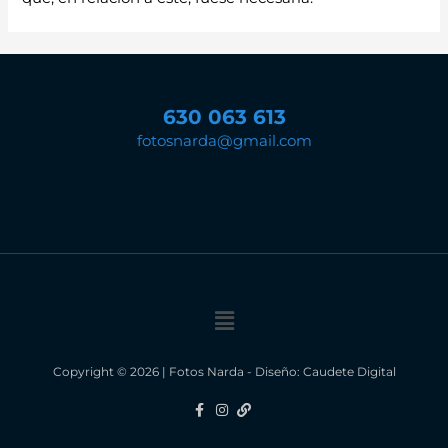
630 063 613
fotosnarda@gmail.com
Menú
Copyright © 2026 | Fotos Narda - Diseño:
Caudete Digital