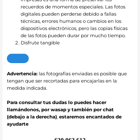
recuerdos de momentos especiales. Las fotos
digitales pueden perderse debido a fallas
técnicas, errores humanos o cambios en los
dispositivos electrónicos, pero las copias físicas
de las fotos pueden durar por mucho tiempo.
Disfrute tangible
Advertencia:
las fotografías enviadas es posible que
tengan que ser recortadas para encajarlas en la
medida indicada.
Para consultar tus dudas lo puedes hacer
llamándonos, por wasap y también por chat
(debajo a la derecha)
,
estaremos encantados de
ayudarte
630 063 613