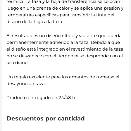
térmica. La taza y la hoja de transferencia se colocan
luego en una prensa de calor y se aplica una presión y
temperatura específicas para transferir la tinta del
diseño de la hoja a la taza.
El resultado es un diseño nítido y vibrante que queda
permanentemente adherido a la taza. Debido a que
el diseño está integrado en el revestimiento de la taza,
no se desvanece con el tiempo ni se desprende con el
uso diario.
Un regalo excelente para los amantes de tomarse el
desayuno en taza.
Producto entregado en 24/48 h
Descuentos por cantidad