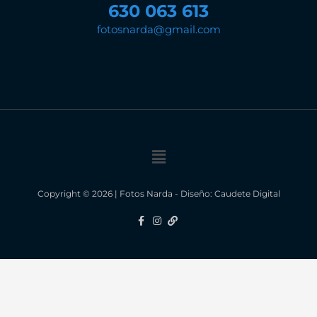
630 063 613
fotosnarda@gmail.com
Menú
Copyright © 2026 | Fotos Narda - Diseño:
Caudete Digital