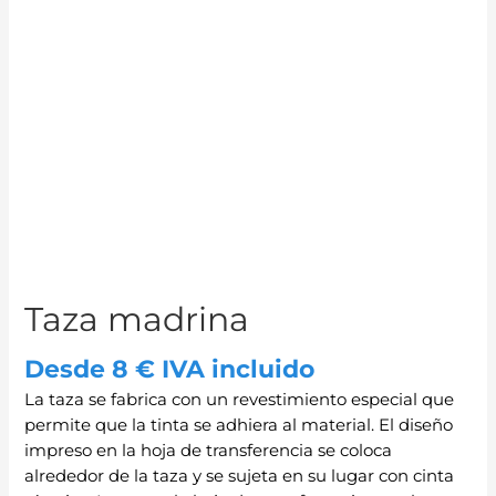
Taza madrina
Desde 8 € IVA incluido
La taza se fabrica con un revestimiento especial que
permite que la tinta se adhiera al material. El diseño
impreso en la hoja de transferencia se coloca
alrededor de la taza y se sujeta en su lugar con cinta