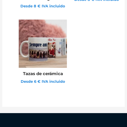
Desde 8 € IVA incluido
Tazas de cerámica
Desde 6 € IVA incluido